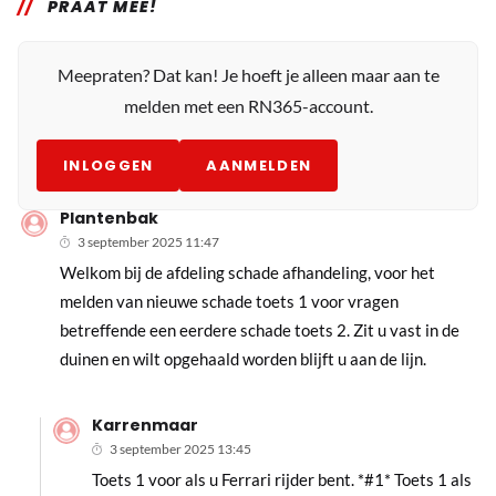
PRAAT MEE!
Meepraten? Dat kan! Je hoeft je alleen maar aan te
melden met een RN365-account.
INLOGGEN
AANMELDEN
Plantenbak
3 september 2025 11:47
Welkom bij de afdeling schade afhandeling, voor het
melden van nieuwe schade toets 1 voor vragen
betreffende een eerdere schade toets 2. Zit u vast in de
duinen en wilt opgehaald worden blijft u aan de lijn.
Karrenmaar
3 september 2025 13:45
Toets 1 voor als u Ferrari rijder bent. *#1* Toets 1 als