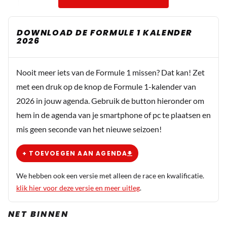
DOWNLOAD DE FORMULE 1 KALENDER
2026
Nooit meer iets van de Formule 1 missen? Dat kan! Zet
met een druk op de knop de Formule 1-kalender van
2026 in jouw agenda. Gebruik de button hieronder om
hem in de agenda van je smartphone of pc te plaatsen en
mis geen seconde van het nieuwe seizoen!
+ TOEVOEGEN AAN AGENDA
We hebben ook een versie met alleen de race en kwalificatie.
klik hier voor deze versie en meer uitleg
.
NET BINNEN