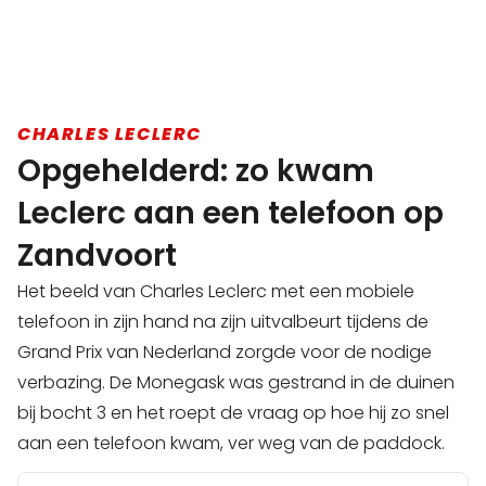
CHARLES LECLERC
Opgehelderd: zo kwam
Leclerc aan een telefoon op
Zandvoort
Het beeld van Charles Leclerc met een mobiele
telefoon in zijn hand na zijn uitvalbeurt tijdens de
Grand Prix van Nederland zorgde voor de nodige
verbazing. De Monegask was gestrand in de duinen
bij bocht 3 en het roept de vraag op hoe hij zo snel
aan een telefoon kwam, ver weg van de paddock.