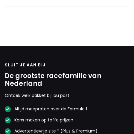
SLUIT JE AAN BIJ
De grootste racefamilie van
Nederland
Ontdek welk pakket bij jou past
Altijd meepraten over de Formule 1
Kans maken op toffe prijzen
Advertentievrije site * (Plus & Premium)