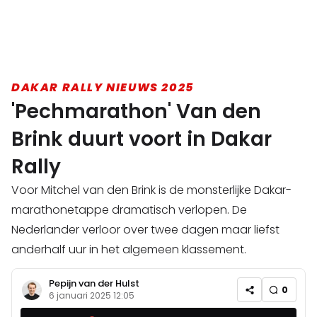
DAKAR RALLY NIEUWS 2025
'Pechmarathon' Van den
Brink duurt voort in Dakar
Rally
Voor Mitchel van den Brink is de monsterlijke Dakar-
marathonetappe dramatisch verlopen. De
Nederlander verloor over twee dagen maar liefst
anderhalf uur in het algemeen klassement.
Pepijn van der Hulst
0
6 januari 2025 12:05