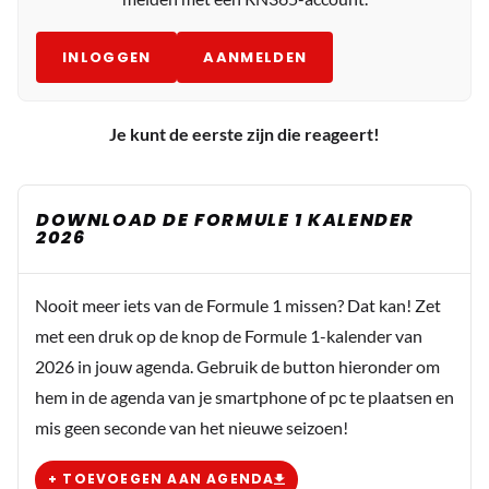
INLOGGEN
AANMELDEN
Je kunt de eerste zijn die reageert!
DOWNLOAD DE FORMULE 1 KALENDER
2026
Nooit meer iets van de Formule 1 missen? Dat kan! Zet
met een druk op de knop de Formule 1-kalender van
2026 in jouw agenda. Gebruik de button hieronder om
hem in de agenda van je smartphone of pc te plaatsen en
mis geen seconde van het nieuwe seizoen!
+ TOEVOEGEN AAN AGENDA