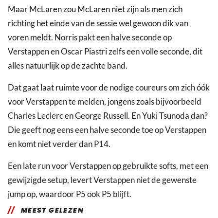
Maar McLaren zou McLaren niet zijn als men zich
richting het einde van de sessie wel gewoon dik van
voren meldt. Norris pakt een halve seconde op
Verstappen en Oscar Piastri zelfs een volle seconde, dit
alles natuurlijk op de zachte band.
Dat gaat laat ruimte voor de nodige coureurs om zich óók
voor Verstappen te melden, jongens zoals bijvoorbeeld
Charles Leclerc en George Russell. En Yuki Tsunoda dan?
Die geeft nog eens een halve seconde toe op Verstappen
en komt niet verder dan P14.
Een late run voor Verstappen op gebruikte softs, met een
gewijzigde setup, levert Verstappen niet de gewenste
jump op, waardoor P5 ook P5 blijft.
MEEST GELEZEN