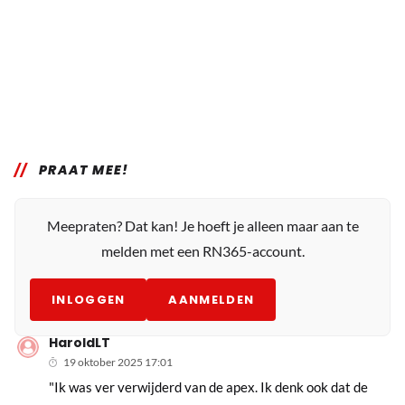
PRAAT MEE!
Meepraten? Dat kan! Je hoeft je alleen maar aan te
melden met een RN365-account.
INLOGGEN
AANMELDEN
HaroldLT
19 oktober 2025 17:01
"Ik was ver verwijderd van de apex. Ik denk ook dat de