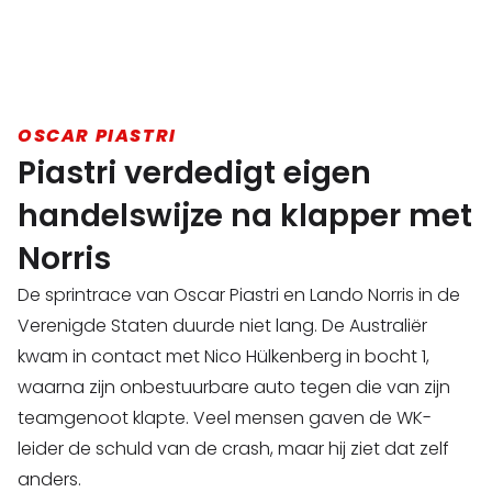
OSCAR PIASTRI
Piastri verdedigt eigen
handelswijze na klapper met
Norris
De sprintrace van Oscar Piastri en Lando Norris in de
Verenigde Staten duurde niet lang. De Australiër
kwam in contact met Nico Hülkenberg in bocht 1,
waarna zijn onbestuurbare auto tegen die van zijn
teamgenoot klapte. Veel mensen gaven de WK-
leider de schuld van de crash, maar hij ziet dat zelf
anders.