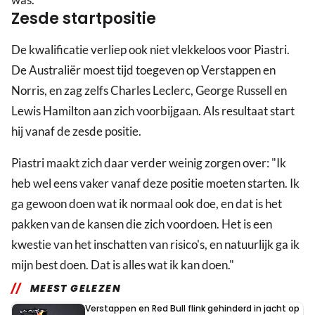
Zesde startpositie
De kwalificatie verliep ook niet vlekkeloos voor Piastri.
De Australiër moest tijd toegeven op Verstappen en
Norris, en zag zelfs Charles Leclerc, George Russell en
Lewis Hamilton aan zich voorbijgaan. Als resultaat start
hij vanaf de zesde positie.
Piastri maakt zich daar verder weinig zorgen over: "Ik
heb wel eens vaker vanaf deze positie moeten starten. Ik
ga gewoon doen wat ik normaal ook doe, en dat is het
pakken van de kansen die zich voordoen. Het is een
kwestie van het inschatten van risico's, en natuurlijk ga ik
mijn best doen. Dat is alles wat ik kan doen."
MEEST GELEZEN
Verstappen en Red Bull flink gehinderd in jacht op