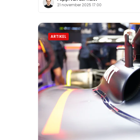
21 november 2025 17:00
ARTIKEL