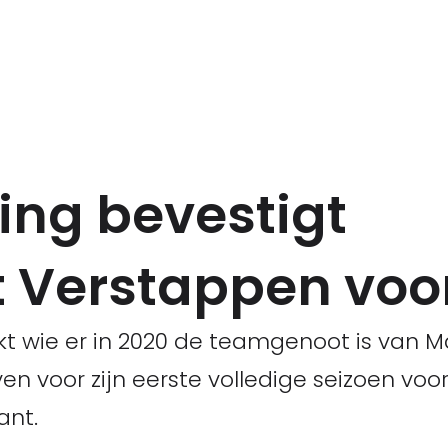
ing bevestigt
 Verstappen voo
t wie er in 2020 de teamgenoot is van M
en voor zijn eerste volledige seizoen vo
ant.