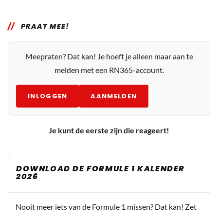
PRAAT MEE!
Meepraten? Dat kan! Je hoeft je alleen maar aan te
melden met een RN365-account.
INLOGGEN
AANMELDEN
Je kunt de eerste zijn die reageert!
DOWNLOAD DE FORMULE 1 KALENDER
2026
Nooit meer iets van de Formule 1 missen? Dat kan! Zet