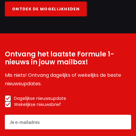
ONTDEK DE MOGELIJKHEDEN
Ontvang het laatste Formule 1-
nieuws in jouw mailbox!
Mis niets! Ontvang dagelijks of wekelijks de beste
nieuwsupdates.
Dagelijkse nieuwsupdate
Wekelijkse nieuwsbrief