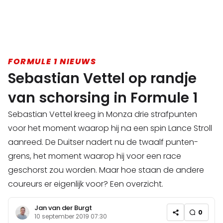
FORMULE 1 NIEUWS
Sebastian Vettel op randje
van schorsing in Formule 1
Sebastian Vettel kreeg in Monza drie strafpunten
voor het moment waarop hij na een spin Lance Stroll
aanreed. De Duitser nadert nu de twaalf punten-
grens, het moment waarop hij voor een race
geschorst zou worden. Maar hoe staan de andere
coureurs er eigenlijk voor? Een overzicht.
Jan van der Burgt
0
10 september 2019 07:30