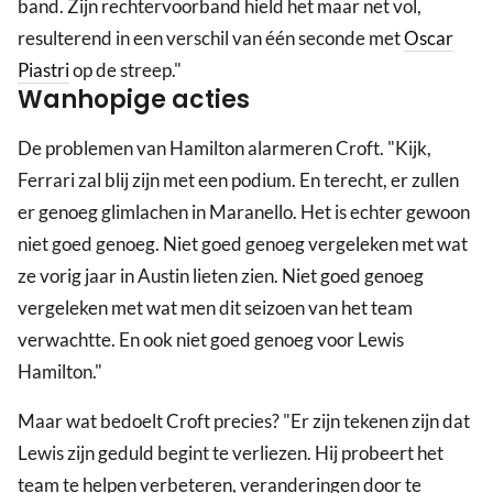
band. Zijn rechtervoorband hield het maar net vol,
resulterend in een verschil van één seconde met
Oscar
Piastri
op de streep."
Wanhopige acties
De problemen van Hamilton alarmeren Croft. "Kijk,
Ferrari zal blij zijn met een podium. En terecht, er zullen
er genoeg glimlachen in Maranello. Het is echter gewoon
niet goed genoeg. Niet goed genoeg vergeleken met wat
ze vorig jaar in Austin lieten zien. Niet goed genoeg
vergeleken met wat men dit seizoen van het team
verwachtte. En ook niet goed genoeg voor Lewis
Hamilton."
Maar wat bedoelt Croft precies? "Er zijn tekenen zijn dat
Lewis zijn geduld begint te verliezen. Hij probeert het
team te helpen verbeteren, veranderingen door te