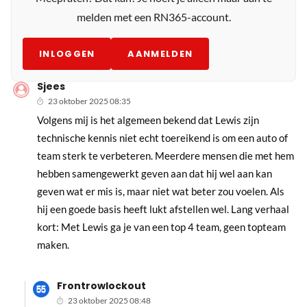
melden met een RN365-account.
INLOGGEN
AANMELDEN
Sjees
23 oktober 2025 08:35
Volgens mij is het algemeen bekend dat Lewis zijn
technische kennis niet echt toereikend is om een auto of
team sterk te verbeteren. Meerdere mensen die met hem
hebben samengewerkt geven aan dat hij wel aan kan
geven wat er mis is, maar niet wat beter zou voelen. Als
hij een goede basis heeft lukt afstellen wel. Lang verhaal
kort: Met Lewis ga je van een top 4 team, geen topteam
maken.
Frontrowlockout
23 oktober 2025 08:48