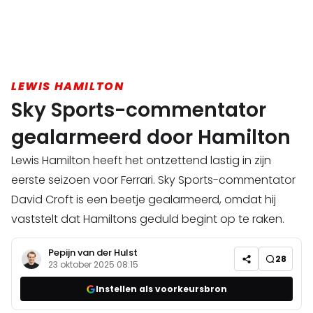
LEWIS HAMILTON
Sky Sports-commentator
gealarmeerd door Hamilton
Lewis Hamilton heeft het ontzettend lastig in zijn
eerste seizoen voor Ferrari. Sky Sports-commentator
David Croft is een beetje gealarmeerd, omdat hij
vaststelt dat Hamiltons geduld begint op te raken.
Pepijn van der Hulst
28
23 oktober 2025 08:15
Instellen als voorkeursbron