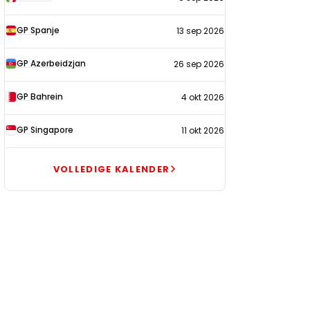
GP Spanje
13 sep 2026
GP Azerbeidzjan
26 sep 2026
GP Bahrein
4 okt 2026
GP Singapore
11 okt 2026
VOLLEDIGE KALENDER