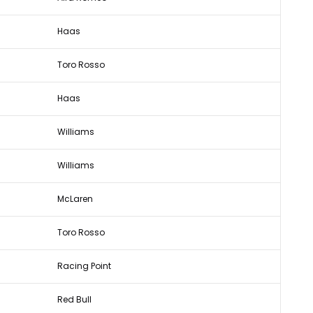
Haas
Toro Rosso
Haas
Williams
Williams
McLaren
Toro Rosso
Racing Point
Red Bull