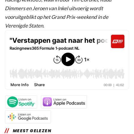
Dimmers en Jeroen van Inkel uitvoerig wordt
vooruitgeblikt op het Grand Prix-weekend in de
Verenigde Staten.
MEEST GELEZEN