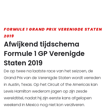
FORMULE 1 GRAND PRIX VERENIGDE STATEN
2019
Afwijkend tijdschema
Formule 1 GP Verenigde
Staten 2019
De op twee na laatste race van het seizoen, de
Grand Prix van de Verenigde Staten wordt verreden
in Austin, Texas. Op het Circuit of the Americas kan
Lewis Hamilton wederom jagen op zijn zesde
wereldtitel, nadat hij zijn eerste kans afgelopen
weekend in Mexico nog niet kon verzilveren.