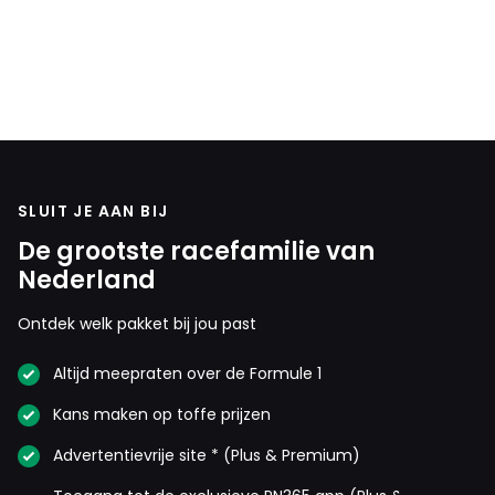
SLUIT JE AAN BIJ
De grootste racefamilie van
Nederland
Ontdek welk pakket bij jou past
Altijd meepraten over de Formule 1
Kans maken op toffe prijzen
Advertentievrije site * (Plus & Premium)