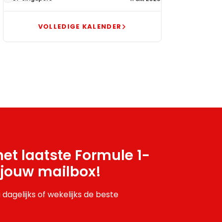
VOLLEDIGE KALENDER
et laatste Formule 1-
 jouw mailbox!
 dagelijks of wekelijks de beste