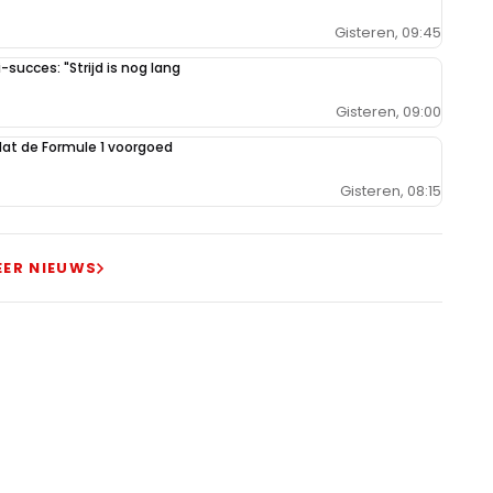
Gisteren, 09:45
-succes: "Strijd is nog lang
Gisteren, 09:00
dat de Formule 1 voorgoed
Gisteren, 08:15
EER NIEUWS