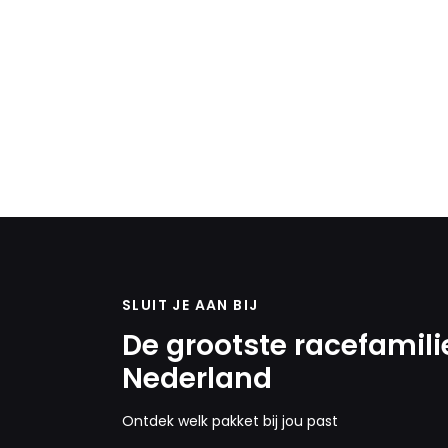
SLUIT JE AAN BIJ
De grootste racefamili
Nederland
Ontdek welk pakket bij jou past