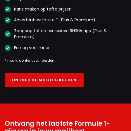
Kans maken op toffe prijzen
Advertentievrije site * (Plus & Premium)
Toegang tot de exclusieve RN365 app (Plus &
Premium)
En nog veel meer…
* m.u.v. content van derden
ONTDEK DE MOGELIJKHEDEN
Ontvang het laatste Formule 1-