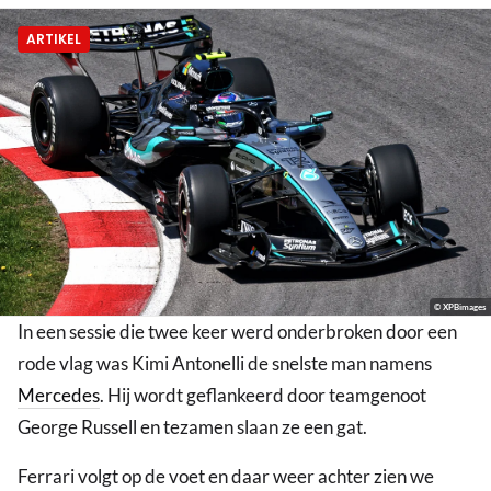
ARTIKEL
© XPBimages
In een sessie die twee keer werd onderbroken door een
rode vlag was Kimi Antonelli de snelste man namens
Mercedes
. Hij wordt geflankeerd door teamgenoot
George Russell en tezamen slaan ze een gat.
Ferrari volgt op de voet en daar weer achter zien we