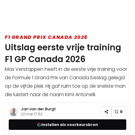
F1 GRAND PRIX CANADA 2026
Uitslag eerste vrije training
F1 GP Canada 2026
Max Verstappen heeft in de eerste vrije training voor
de Formule 1 Grand Prix van Canada beslag gelegd
op de vijfde plek. Hij gaf ruim toe op de snelste man
die luistert naar de naam Kimi Antonelli.
Jan van der Burgt
0
22 mei 17:52
Instellen als voorkeursbron