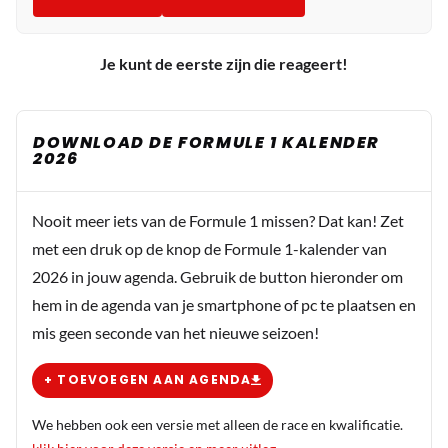
Je kunt de eerste zijn die reageert!
DOWNLOAD DE FORMULE 1 KALENDER
2026
Nooit meer iets van de Formule 1 missen? Dat kan! Zet
met een druk op de knop de Formule 1-kalender van
2026 in jouw agenda. Gebruik de button hieronder om
hem in de agenda van je smartphone of pc te plaatsen en
mis geen seconde van het nieuwe seizoen!
+ TOEVOEGEN AAN AGENDA
We hebben ook een versie met alleen de race en kwalificatie.