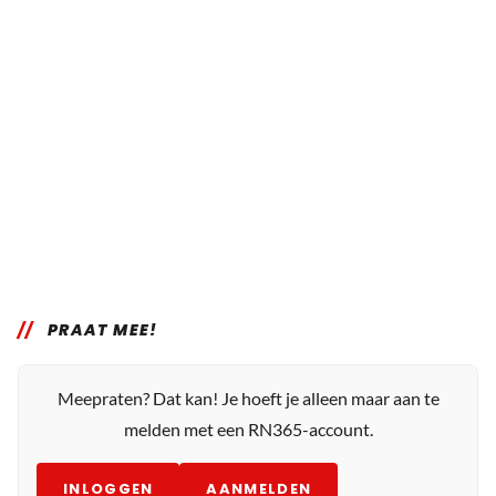
PRAAT MEE!
Meepraten? Dat kan! Je hoeft je alleen maar aan te
melden met een RN365-account.
INLOGGEN
AANMELDEN