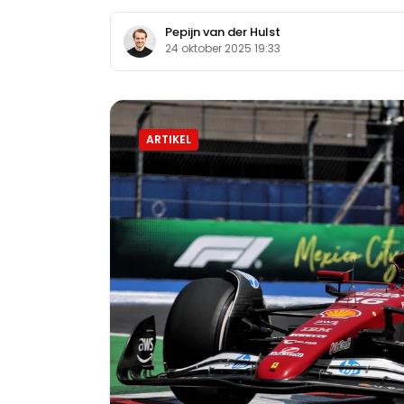
Pepijn van der Hulst
24 oktober 2025 19:33
ARTIKEL