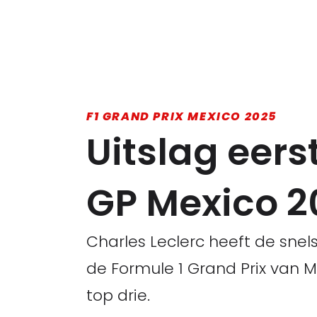
F1 GRAND PRIX MEXICO 2025
Uitslag eerst
GP Mexico 2
Charles Leclerc heeft de snels
de Formule 1 Grand Prix van 
top drie.