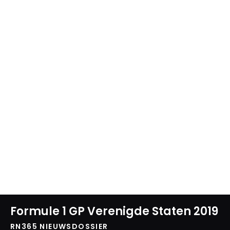
Formule 1 GP Verenigde Staten 2019
RN365 NIEUWSDOSSIER