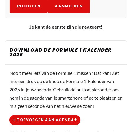
INLOGGEN
AANMELDEN
Je kunt de eerste zijn die reageert!
DOWNLOAD DE FORMULE 1 KALENDER
2026
Nooit meer iets van de Formule 1 missen? Dat kan! Zet
met een druk op de knop de Formule 1-kalender van
2026 in jouw agenda. Gebruik de button hieronder om
hem in de agenda van je smartphone of pc te plaatsen en
mis geen seconde van het nieuwe seizoen!
+ TOEVOEGEN AAN AGENDA