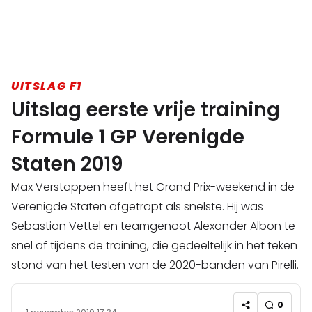
UITSLAG F1
Uitslag eerste vrije training
Formule 1 GP Verenigde
Staten 2019
Max Verstappen heeft het Grand Prix-weekend in de
Verenigde Staten afgetrapt als snelste. Hij was
Sebastian Vettel en teamgenoot Alexander Albon te
snel af tijdens de training, die gedeeltelijk in het teken
stond van het testen van de 2020-banden van Pirelli.
0