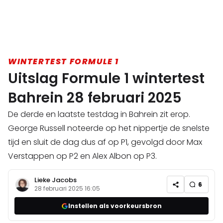
WINTERTEST FORMULE 1
Uitslag Formule 1 wintertest
Bahrein 28 februari 2025
De derde en laatste testdag in Bahrein zit erop.
George Russell noteerde op het nippertje de snelste
tijd en sluit de dag dus af op P1, gevolgd door Max
Verstappen op P2 en Alex Albon op P3.
Lieke Jacobs
6
28 februari 2025 16:05
Instellen als voorkeursbron