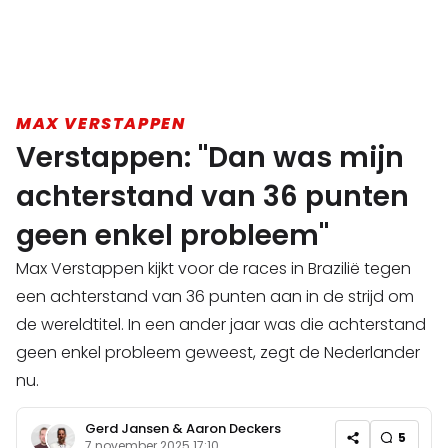
MAX VERSTAPPEN
Verstappen: "Dan was mijn
achterstand van 36 punten
geen enkel probleem"
Max Verstappen kijkt voor de races in Brazilië tegen
een achterstand van 36 punten aan in de strijd om
de wereldtitel. In een ander jaar was die achterstand
geen enkel probleem geweest, zegt de Nederlander
nu.
Gerd Jansen
&
Aaron Deckers
5
7 november 2025 17:10