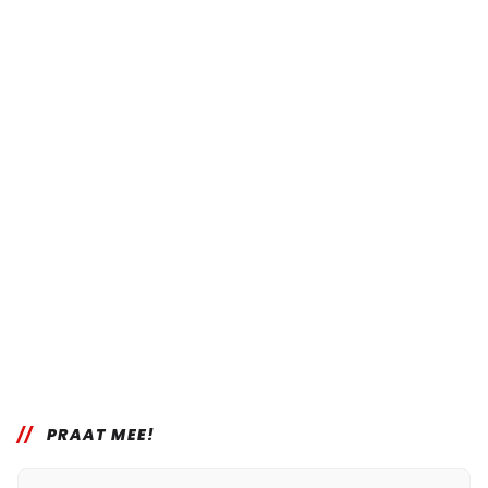
PRAAT MEE!