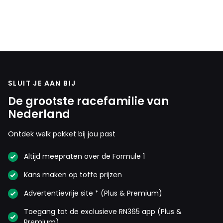
SLUIT JE AAN BIJ
De grootste racefamilie van
Nederland
Ontdek welk pakket bij jou past
Altijd meepraten over de Formule 1
Kans maken op toffe prijzen
Advertentievrije site * (Plus & Premium)
Toegang tot de exclusieve RN365 app (Plus &
Premium)