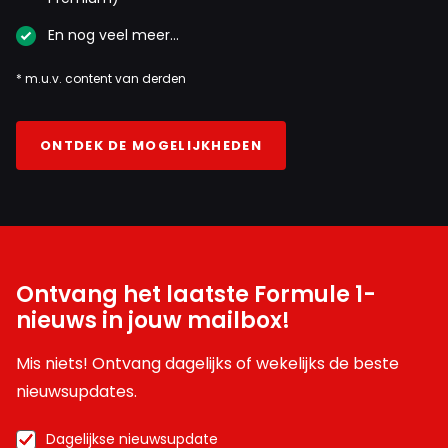
En nog veel meer…
* m.u.v. content van derden
ONTDEK DE MOGELIJKHEDEN
Ontvang het laatste Formule 1-
nieuws in jouw mailbox!
Mis niets! Ontvang dagelijks of wekelijks de beste
nieuwsupdates.
Dagelijkse nieuwsupdate