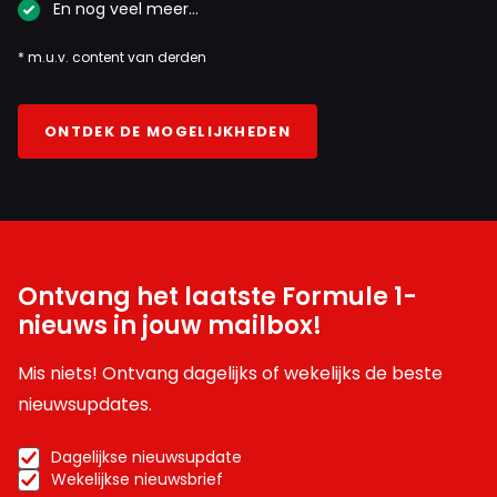
En nog veel meer…
* m.u.v. content van derden
ONTDEK DE MOGELIJKHEDEN
Ontvang het laatste Formule 1-
nieuws in jouw mailbox!
Mis niets! Ontvang dagelijks of wekelijks de beste
nieuwsupdates.
Dagelijkse nieuwsupdate
Wekelijkse nieuwsbrief