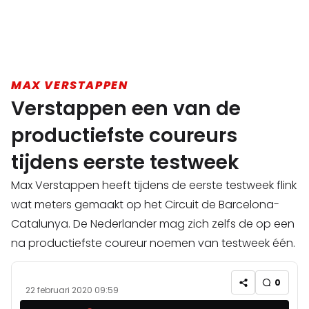
MAX VERSTAPPEN
Verstappen een van de
productiefste coureurs
tijdens eerste testweek
Max Verstappen heeft tijdens de eerste testweek flink
wat meters gemaakt op het Circuit de Barcelona-
Catalunya. De Nederlander mag zich zelfs de op een
na productiefste coureur noemen van testweek één.
0
22 februari 2020 09:59