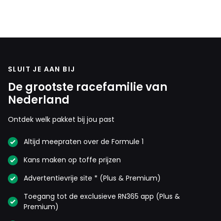
SLUIT JE AAN BIJ
De grootste racefamilie van
Nederland
Ontdek welk pakket bij jou past
Altijd meepraten over de Formule 1
Kans maken op toffe prijzen
Advertentievrije site * (Plus & Premium)
Toegang tot de exclusieve RN365 app (Plus &
Premium)