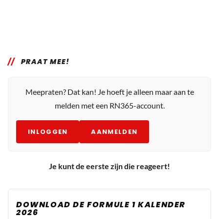
PRAAT MEE!
Meepraten? Dat kan! Je hoeft je alleen maar aan te
melden met een RN365-account.
INLOGGEN
AANMELDEN
Je kunt de eerste zijn die reageert!
DOWNLOAD DE FORMULE 1 KALENDER
2026