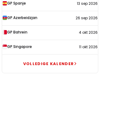
GP Spanje
13 sep 2026
GP Azerbeidzjan
26 sep 2026
GP Bahrein
4 okt 2026
GP Singapore
11 okt 2026
VOLLEDIGE KALENDER