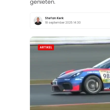
genieten.
Stefan Kerk
18 september 2025 14:30
ARTIKEL