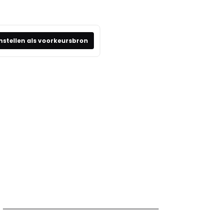
nstellen als voorkeursbron