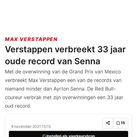
MAX VERSTAPPEN
Verstappen verbreekt 33 jaar
oude record van Senna
Met de overwinning van de Grand Prix van Mexico
verbreekt Max Verstappen een van de records van
niemand minder dan Ayrton Senna. De Red Bull-
coureur verbrak met zijn overwinningen een 33 jaar
oud record.
15
8 november 2021 15:15
Instellen als voorkeursbron