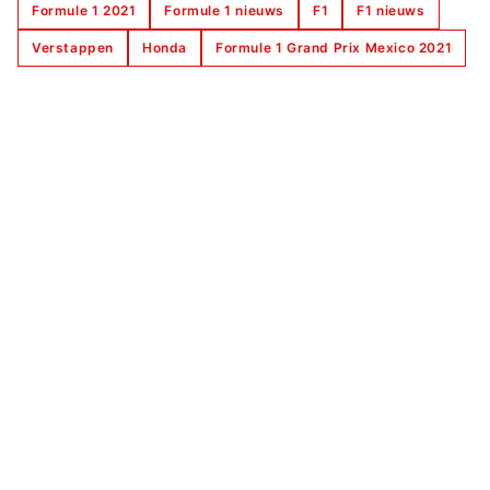
Formule 1 2021
Formule 1 nieuws
F1
F1 nieuws
Verstappen
Honda
Formule 1 Grand Prix Mexico 2021