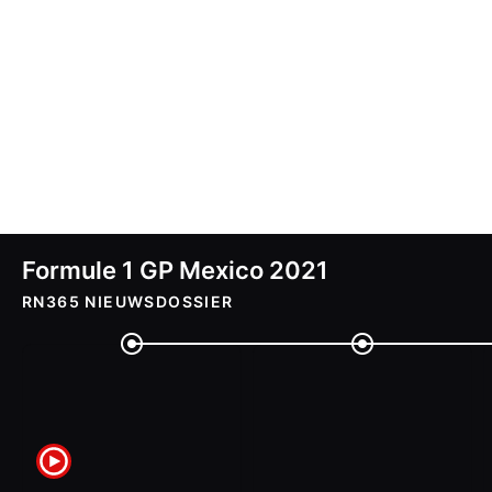
Formule 1 GP Mexico 2021
RN365 NIEUWSDOSSIER