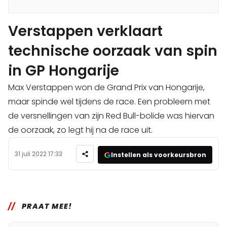
Verstappen verklaart
technische oorzaak van spin
in GP Hongarije
Max Verstappen won de Grand Prix van Hongarije,
maar spinde wel tijdens de race. Een probleem met
de versnellingen van zijn Red Bull-bolide was hiervan
de oorzaak, zo legt hij na de race uit.
31 juli 2022 17:33
Instellen als voorkeursbron
PRAAT MEE!