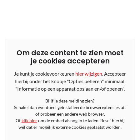
Om deze content te zien moet
je cookies accepteren
Je kunt je cookievoorkeuren
hier wijzigen
. Accepteer
hierbij onder het knopje "Opties beheren" minimaal:
"Informatie op een apparaat opslaan en/of openen".
Blijf je deze melding zien?
Schakel dan eventueel geinstalleerde browserextensies uit
of probeer een andere web browser.
Of
klik hier
om de embed alsnog in te laden. Besef hierbij
wel dat er mogelijk externe cookies geplaatst worden.