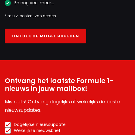
En nog veel meer…
* m.u.v. content van derden
ONTDEK DE MOGELIJKHEDEN
Ontvang het laatste Formule 1-
nieuws in jouw mailbox!
Mis niets! Ontvang dagelijks of wekelijks de beste
nieuwsupdates.
Dagelijkse nieuwsupdate
Wekelijkse nieuwsbrief