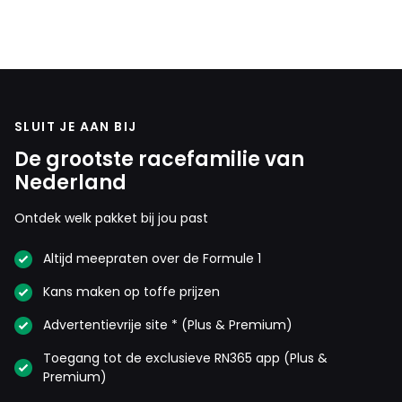
SLUIT JE AAN BIJ
De grootste racefamilie van
Nederland
Ontdek welk pakket bij jou past
Altijd meepraten over de Formule 1
Kans maken op toffe prijzen
Advertentievrije site * (Plus & Premium)
Toegang tot de exclusieve RN365 app (Plus &
Premium)