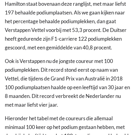
Hamilton staat bovenaan deze ranglijst, met maar liefst
197 behaalde podiumplaatsen. Als we gaan kijken naar
het percentage behaalde podiumplekken, dan gaat
Verstappen Vettel voorbij met 53,3 procent. De Duitser
heeft gedurende zijn F1-carriere 122 podiumplekken
gescoord, met een gemiddelde van 40,8 procent.
Ook is Verstappen nu de jongste coureur met 100
podiumplekken. Dit record stond eerst op naam van
Vettel, die tijdens de Grand Prix van Australië in 2018
100 podiumplaatsen haalde op een leeftijd van 30 jaar en
8 maanden. Dit record verbreekt de Nederlander nu
met maar liefst vier jaar.
Hieronder het tabel met de coureurs die allemaal
minimaal 100 keer op het podium gestaan hebben, met