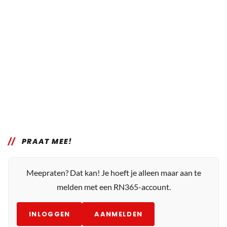
PRAAT MEE!
Meepraten? Dat kan! Je hoeft je alleen maar aan te
melden met een RN365-account.
INLOGGEN
AANMELDEN