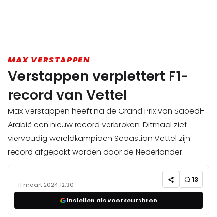
MAX VERSTAPPEN
Verstappen verplettert F1-
record van Vettel
Max Verstappen heeft na de Grand Prix van Saoedi-
Arabië een nieuw record verbroken. Ditmaal ziet
viervoudig wereldkampioen Sebastian Vettel zijn
record afgepakt worden door de Nederlander.
13
11 maart 2024 12:30
Instellen als voorkeursbron