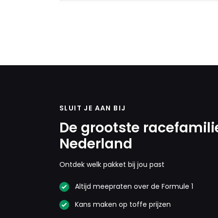
SLUIT JE AAN BIJ
De grootste racefamili
Nederland
Ontdek welk pakket bij jou past
Altijd meepraten over de Formule 1
Kans maken op toffe prijzen