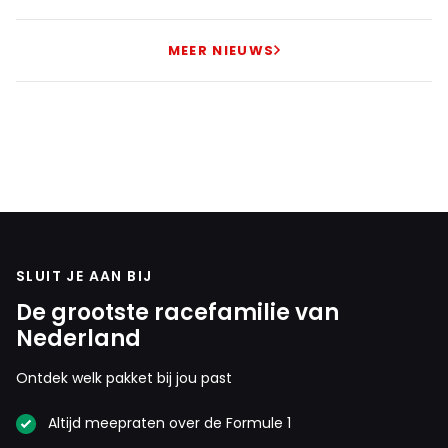
MEER NIEUWS
SLUIT JE AAN BIJ
De grootste racefamilie van
Nederland
Ontdek welk pakket bij jou past
Altijd meepraten over de Formule 1