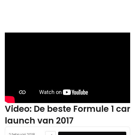
Video: De beste Formule 1 car
launch van 2017
2 februari 2018