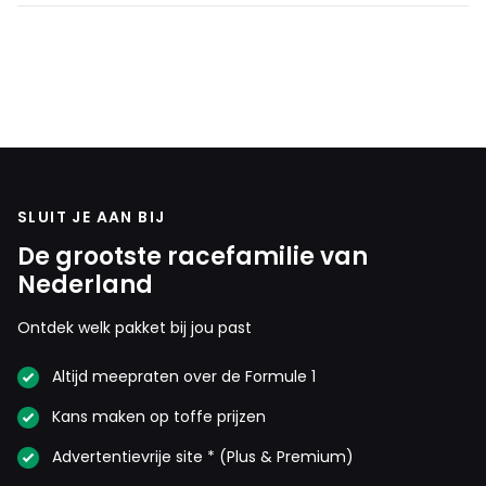
SLUIT JE AAN BIJ
De grootste racefamilie van
Nederland
Ontdek welk pakket bij jou past
Altijd meepraten over de Formule 1
Kans maken op toffe prijzen
Advertentievrije site * (Plus & Premium)