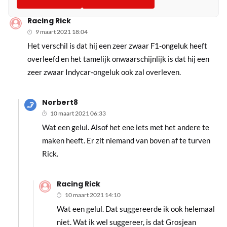
Racing Rick
9 maart 2021 18:04
Het verschil is dat hij een zeer zwaar F1-ongeluk heeft
overleefd en het tamelijk onwaarschijnlijk is dat hij een
zeer zwaar Indycar-ongeluk ook zal overleven.
Norbert8
10 maart 2021 06:33
Wat een gelul. Alsof het ene iets met het andere te
maken heeft. Er zit niemand van boven af te turven
Rick.
Racing Rick
10 maart 2021 14:10
Wat een gelul. Dat suggereerde ik ook helemaal
niet. Wat ik wel suggereer, is dat Grosjean