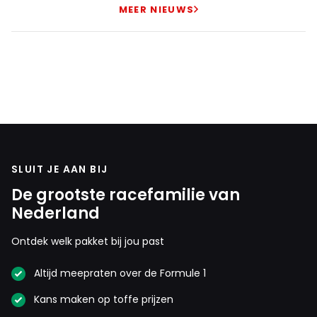
MEER NIEUWS
SLUIT JE AAN BIJ
De grootste racefamilie van
Nederland
Ontdek welk pakket bij jou past
Altijd meepraten over de Formule 1
Kans maken op toffe prijzen