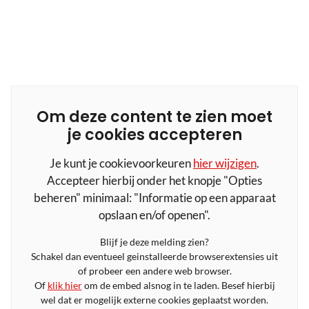
Om deze content te zien moet
je cookies accepteren
Je kunt je cookievoorkeuren
hier wijzigen
.
Accepteer hierbij onder het knopje "Opties
beheren" minimaal: "Informatie op een apparaat
opslaan en/of openen".
Blijf je deze melding zien?
Schakel dan eventueel geinstalleerde browserextensies uit
of probeer een andere web browser.
Of
klik hier
om de embed alsnog in te laden. Besef hierbij
wel dat er mogelijk externe cookies geplaatst worden.