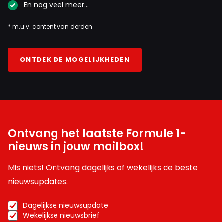
En nog veel meer…
* m.u.v. content van derden
ONTDEK DE MOGELIJKHEDEN
Ontvang het laatste Formule 1-
nieuws in jouw mailbox!
Mis niets! Ontvang dagelijks of wekelijks de beste
nieuwsupdates.
Dagelijkse nieuwsupdate
Wekelijkse nieuwsbrief