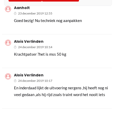
Aanholt
23 december 2019 12:55
Goed bezig! Nu techniek nog aanpakken
Alois Verlinden
24 december 2019 10:14
Krachtpatser ?het is mss 50 kg
Alois Verlinden
24 december 2019 10:17
En inderdaad lijkt de uitvoering nergens ,hij heeft nog ni
veel gedaan ,als hij rijd zoals traint word het nooit iets