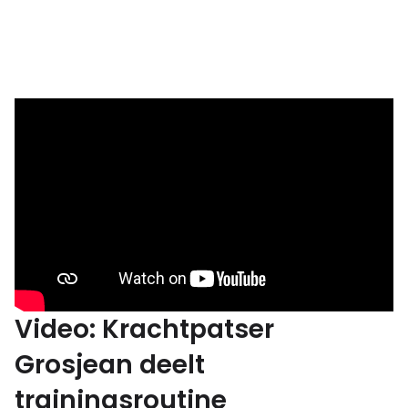
Video: Krachtpatser
Grosjean deelt
trainingsroutine