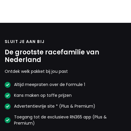
SLUIT JE AAN BIJ
De grootste racefamilie van
Nederland
Ontdek welk pakket bij jou past
Altijd meepraten over de Formule 1
Kans maken op toffe prijzen
Advertentievrije site * (Plus & Premium)
Toegang tot de exclusieve RN365 app (Plus &
Premium)