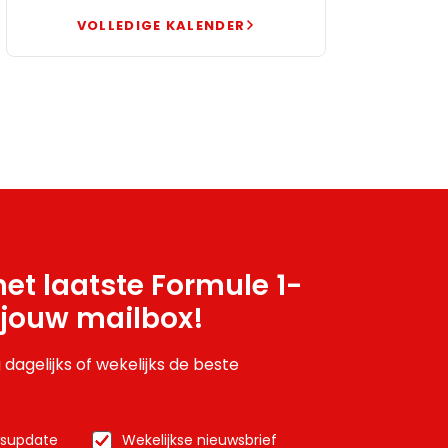
VOLLEDIGE KALENDER
et laatste Formule 1-
 jouw mailbox!
 dagelijks of wekelijks de beste
wsupdate
Wekelijkse nieuwsbrief