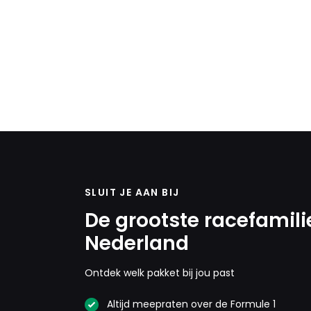
SLUIT JE AAN BIJ
De grootste racefamili
Nederland
Ontdek welk pakket bij jou past
Altijd meepraten over de Formule 1