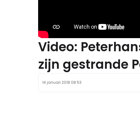
Video: Peterhan
zijn gestrande 
14 januari 2018 08:53