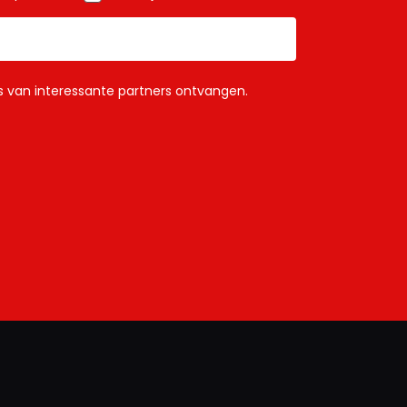
ls van interessante partners ontvangen.