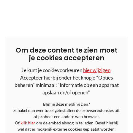
Om deze content te zien moet
je cookies accepteren
Je kunt je cookievoorkeuren
hier wijzigen
.
Accepteer hierbij onder het knopje "Opties
beheren" minimaal: "Informatie op een apparaat
opslaan en/of openen".
Blijf je deze melding zien?
Schakel dan eventueel geinstalleerde browserextensies uit
of probeer een andere web browser.
Of
klik hier
om de embed alsnog in te laden. Besef hierbij
wel dat er mogelijk externe cookies geplaatst worden.