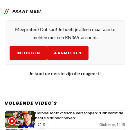
PRAAT MEE!
Meepraten? Dat kan! Je hoeft je alleen maar aan te
melden met een RN365-account.
INLOGGEN
AANMELDEN
Je kunt de eerste zijn die reageert!
VOLGENDE VIDEO'S
Coronel looft kritische Verstappen: “Dan komt de
beste Max naar boven”
Gisteren, 14:15
0