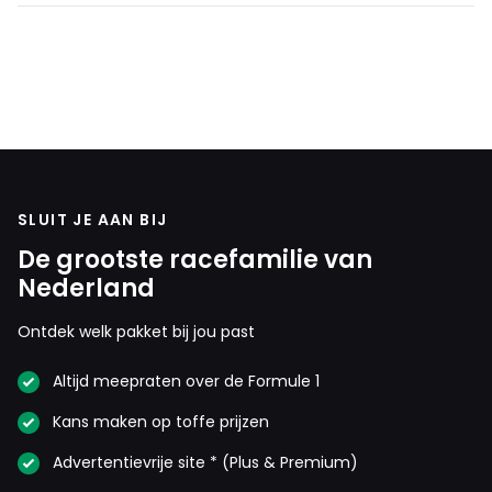
SLUIT JE AAN BIJ
De grootste racefamilie van
Nederland
Ontdek welk pakket bij jou past
Altijd meepraten over de Formule 1
Kans maken op toffe prijzen
Advertentievrije site * (Plus & Premium)