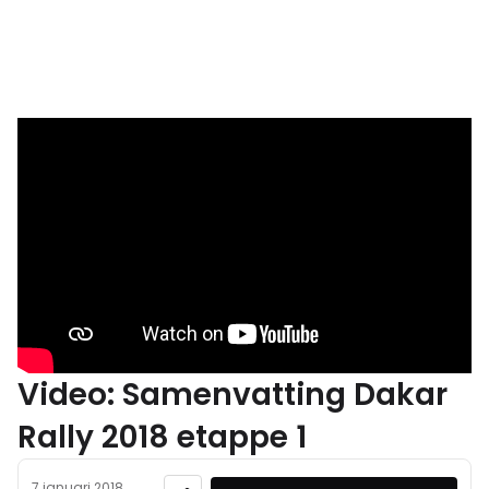
Video: Samenvatting Dakar
Rally 2018 etappe 1
7 januari 2018