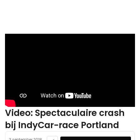
Video: Spectaculaire crash
bij IndyCar-race Portland
3 september 2018