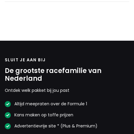
SLUIT JE AAN BIJ
De grootste racefamilie van
Nederland
Ontdek welk pakket bij jou past
Altijd meepraten over de Formule 1
Kans maken op toffe prijzen
Advertentievrije site * (Plus & Premium)