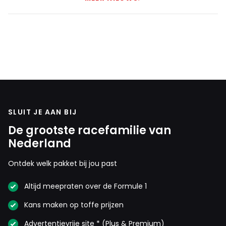
SLUIT JE AAN BIJ
De grootste racefamilie van
Nederland
Ontdek welk pakket bij jou past
Altijd meepraten over de Formule 1
Kans maken op toffe prijzen
Advertentievrije site * (Plus & Premium)