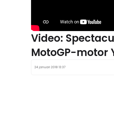
Video: Spectacu
MotoGP-motor
24 januari 2018 13:37