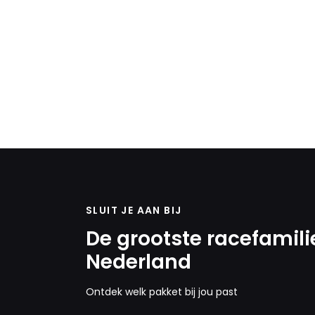
SLUIT JE AAN BIJ
De grootste racefamili
Nederland
Ontdek welk pakket bij jou past