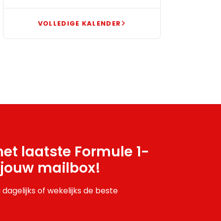
VOLLEDIGE KALENDER
et laatste Formule 1-
 jouw mailbox!
 dagelijks of wekelijks de beste