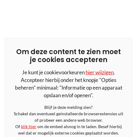
Om deze content te zien moet
je cookies accepteren
Je kunt je cookievoorkeuren
hier wijzigen
.
Accepteer hierbij onder het knopje "Opties
beheren" minimaal: "Informatie op een apparaat
opslaan en/of openen".
Blijf je deze melding zien?
Schakel dan eventueel geinstalleerde browserextensies uit
of probeer een andere web browser.
Of
klik hier
om de embed alsnog in te laden. Besef hierbij
wel dat er mogelijk externe cookies geplaatst worden.