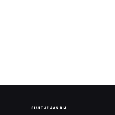
SLUIT JE AAN BIJ