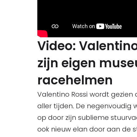
Video: Valentino
zijn eigen muse
racehelmen
Valentino Rossi wordt gezien
aller tijden. De negenvoudig 
op door zijn sublieme stuurv
ook nieuw elan door aan de s