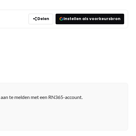
Delen
Instellen als voorkeursbron
r aan te melden met een RN365-account.