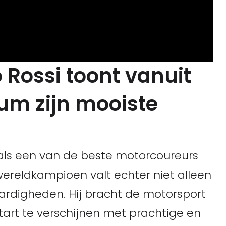
 Rossi toont vanuit
um zijn mooiste
 als een van de beste motorcoureurs
wereldkampioen valt echter niet alleen
aardigheden. Hij bracht de motorsport
tart te verschijnen met prachtige en