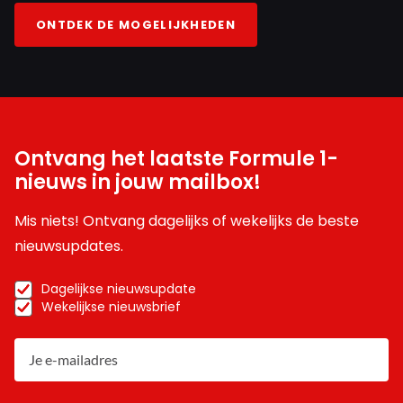
ONTDEK DE MOGELIJKHEDEN
Ontvang het laatste Formule 1-
nieuws in jouw mailbox!
Mis niets! Ontvang dagelijks of wekelijks de beste
nieuwsupdates.
Dagelijkse nieuwsupdate
Wekelijkse nieuwsbrief