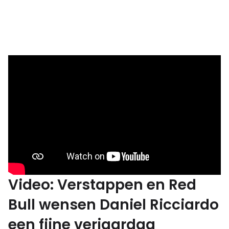
Video: Verstappen en Red
Bull wensen Daniel Ricciardo
een fijne verjaardag