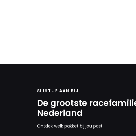
SLUIT JE AAN BIJ
De grootste racefamili
Nederland
Ontdek welk pakket bij jou past