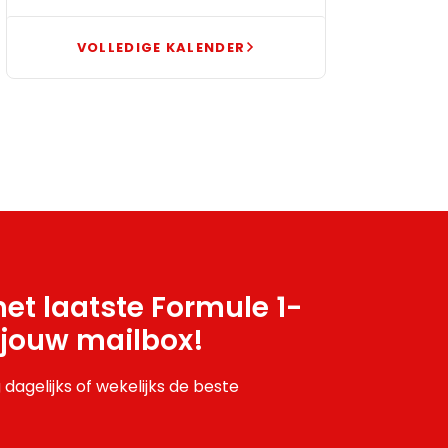
VOLLEDIGE KALENDER
et laatste Formule 1-
 jouw mailbox!
 dagelijks of wekelijks de beste