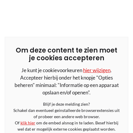
Om deze content te zien moet
je cookies accepteren
Je kunt je cookievoorkeuren
hier wijzigen
.
Accepteer hierbij onder het knopje "Opties
beheren" minimaal: "Informatie op een apparaat
opslaan en/of openen".
Blijf je deze melding zien?
Schakel dan eventueel geinstalleerde browserextensies uit
of probeer een andere web browser.
Of
klik hier
om de embed alsnog in te laden. Besef hierbij
wel dat er mogelijk externe cookies geplaatst worden.