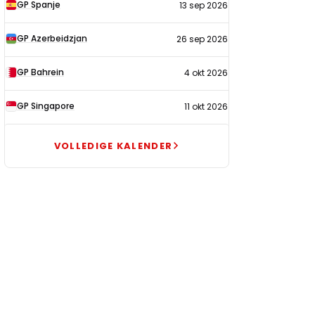
GP Spanje
13 sep 2026
GP Azerbeidzjan
26 sep 2026
GP Bahrein
4 okt 2026
GP Singapore
11 okt 2026
VOLLEDIGE KALENDER