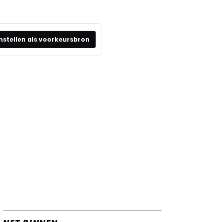
nstellen als voorkeursbron