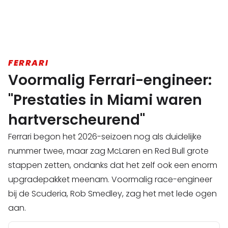
FERRARI
Voormalig Ferrari-engineer:
"Prestaties in Miami waren
hartverscheurend"
Ferrari begon het 2026-seizoen nog als duidelijke
nummer twee, maar zag McLaren en Red Bull grote
stappen zetten, ondanks dat het zelf ook een enorm
upgradepakket meenam. Voormalig race-engineer
bij de Scuderia, Rob Smedley, zag het met lede ogen
aan.