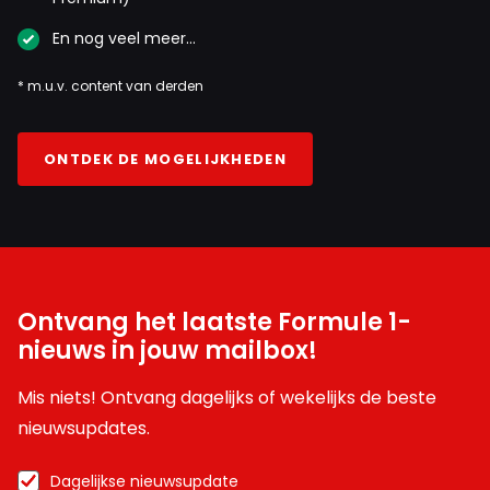
En nog veel meer…
* m.u.v. content van derden
ONTDEK DE MOGELIJKHEDEN
Ontvang het laatste Formule 1-
nieuws in jouw mailbox!
Mis niets! Ontvang dagelijks of wekelijks de beste
nieuwsupdates.
Dagelijkse nieuwsupdate