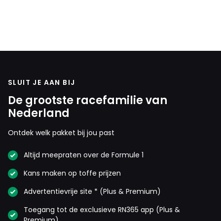
SLUIT JE AAN BIJ
De grootste racefamilie van
Nederland
Ontdek welk pakket bij jou past
Altijd meepraten over de Formule 1
Kans maken op toffe prijzen
Advertentievrije site * (Plus & Premium)
Toegang tot de exclusieve RN365 app (Plus &
Premium)