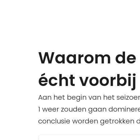
Waarom de 
écht voorbij 
Aan het begin van het seizoe
1 weer zouden gaan dominere
conclusie worden getrokken d