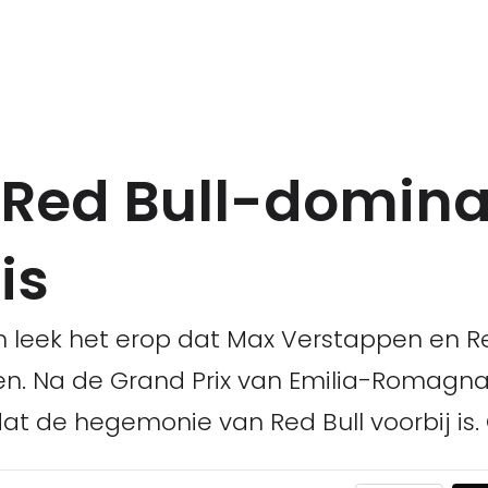
Red Bull-domina
is
n leek het erop dat Max Verstappen en R
n. Na de Grand Prix van Emilia-Romagna
at de hegemonie van Red Bull voorbij is