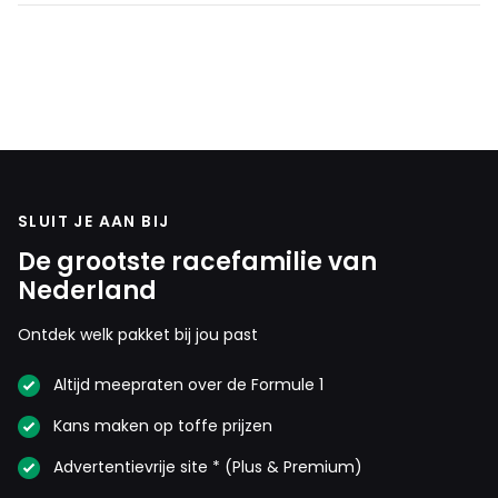
SLUIT JE AAN BIJ
De grootste racefamilie van
Nederland
Ontdek welk pakket bij jou past
Altijd meepraten over de Formule 1
Kans maken op toffe prijzen
Advertentievrije site * (Plus & Premium)