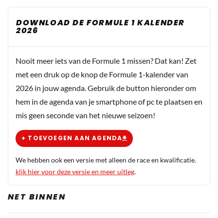
DOWNLOAD DE FORMULE 1 KALENDER
2026
Nooit meer iets van de Formule 1 missen? Dat kan! Zet
met een druk op de knop de Formule 1-kalender van
2026 in jouw agenda. Gebruik de button hieronder om
hem in de agenda van je smartphone of pc te plaatsen en
mis geen seconde van het nieuwe seizoen!
+ TOEVOEGEN AAN AGENDA
We hebben ook een versie met alleen de race en kwalificatie.
klik hier voor deze versie en meer uitleg
.
NET BINNEN