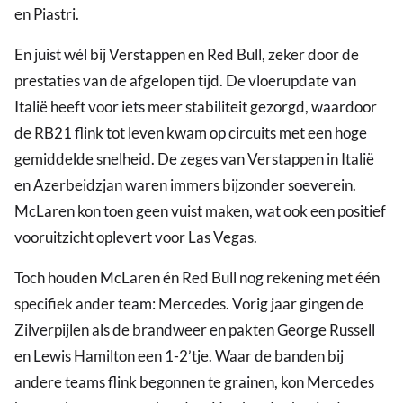
en Piastri.
En juist wél bij Verstappen en Red Bull, zeker door de
prestaties van de afgelopen tijd. De vloerupdate van
Italië heeft voor iets meer stabiliteit gezorgd, waardoor
de RB21 flink tot leven kwam op circuits met een hoge
gemiddelde snelheid. De zeges van Verstappen in Italië
en Azerbeidzjan waren immers bijzonder soeverein.
McLaren kon toen geen vuist maken, wat ook een positief
vooruitzicht oplevert voor Las Vegas.
Toch houden McLaren én Red Bull nog rekening met één
specifiek ander team: Mercedes. Vorig jaar gingen de
Zilverpijlen als de brandweer en pakten George Russell
en Lewis Hamilton een 1-2’tje. Waar de banden bij
andere teams flink begonnen te grainen, kon Mercedes