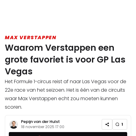
MAX VERSTAPPEN
Waarom Verstappen een
grote favoriet is voor GP Las
Vegas
Het Formule 1-circus reist af naar Las Vegas voor de
22e race van het seizoen. Het is één van de circuits
waar Max Verstappen echt zou moeten kunnen
scoren.
Pepijn van der Hulst
1
18 november 2025 17:00