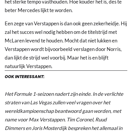
het sterke tempo vasthouden. Hoe kouder het is, des te
beter Mercedes lijkt te worden.
Een zege van Verstappen is dan ook geen zekerheidje. Hij
zal het succes wel nodig hebben om de titelstrijd met
McLaren levend te houden. Mocht dat niet lukken en
Verstappen wordt bijvoorbeeld verslagen door Norris,
dan lijkt de strijd wel voorbij. Maar het is en blijft
natuurlijk Verstappen.
OOK INTERESSANT:
Het Formule 1-seizoen nadert zijn einde. In de verlichte
straten van Las Vegas zullen veel vragen over het
wereldkampioenschap beantwoord gaan worden, met
name voor Max Verstappen. Tim Coronel, Ruud
Dimmers en Joris Mosterdijk bespreken het allemaal in