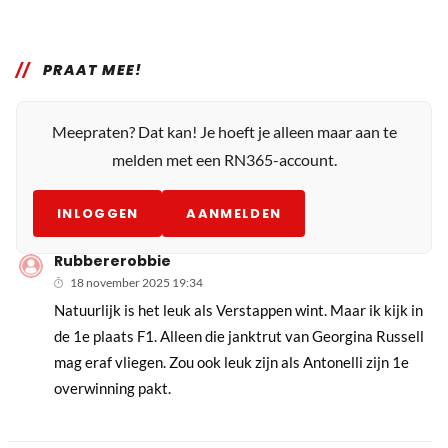
PRAAT MEE!
Meepraten? Dat kan! Je hoeft je alleen maar aan te
melden met een RN365-account.
INLOGGEN
AANMELDEN
Rubbererobbie
18 november 2025 19:34
Natuurlijk is het leuk als Verstappen wint. Maar ik kijk in
de 1e plaats F1. Alleen die janktrut van Georgina Russell
mag eraf vliegen. Zou ook leuk zijn als Antonelli zijn 1e
overwinning pakt.