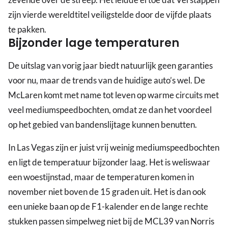
zijn vierde wereldtitel veiligstelde door de vijfde plaats
te pakken.
Bijzonder lage temperaturen
De uitslag van vorig jaar biedt natuurlijk geen garanties
voor nu, maar de trends van de huidige auto’s wel. De
McLaren komt met name tot leven op warme circuits met
veel mediumspeedbochten, omdat ze dan het voordeel
op het gebied van bandenslijtage kunnen benutten.
In Las Vegas zijn er juist vrij weinig mediumspeedbochten
en ligt de temperatuur bijzonder laag. Het is weliswaar
een woestijnstad, maar de temperaturen komen in
november niet boven de 15 graden uit. Het is dan ook
een unieke baan op de F1-kalender en de lange rechte
stukken passen simpelweg niet bij de MCL39 van Norris