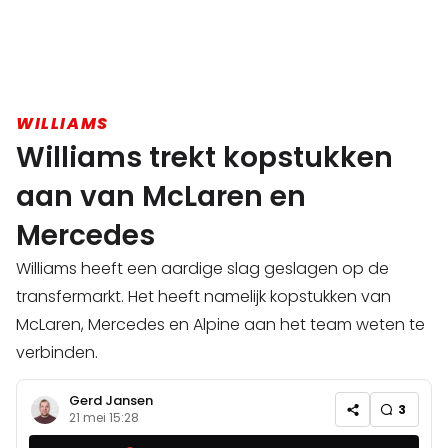
WILLIAMS
Williams trekt kopstukken
aan van McLaren en
Mercedes
Williams heeft een aardige slag geslagen op de
transfermarkt. Het heeft namelijk kopstukken van
McLaren, Mercedes en Alpine aan het team weten te
verbinden.
Gerd Jansen
3
21 mei 15:28