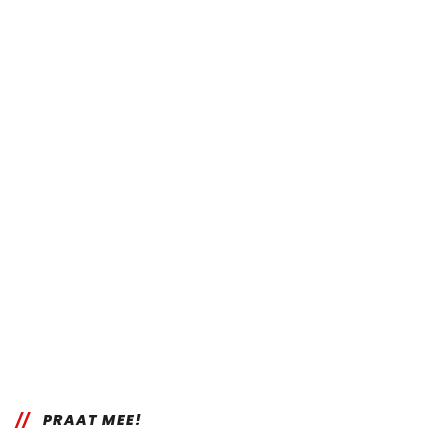
PRAAT MEE!