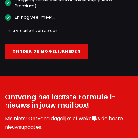
Premium)
En nog veel meer…
* m.u.v. content van derden
ONTDEK DE MOGELIJKHEDEN
Ontvang het laatste Formule 1-
nieuws in jouw mailbox!
Mis niets! Ontvang dagelijks of wekelijks de beste
nieuwsupdates.