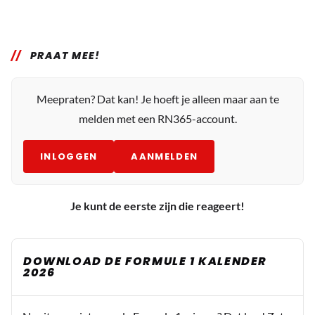
PRAAT MEE!
Meepraten? Dat kan! Je hoeft je alleen maar aan te
melden met een RN365-account.
INLOGGEN
AANMELDEN
Je kunt de eerste zijn die reageert!
DOWNLOAD DE FORMULE 1 KALENDER
2026