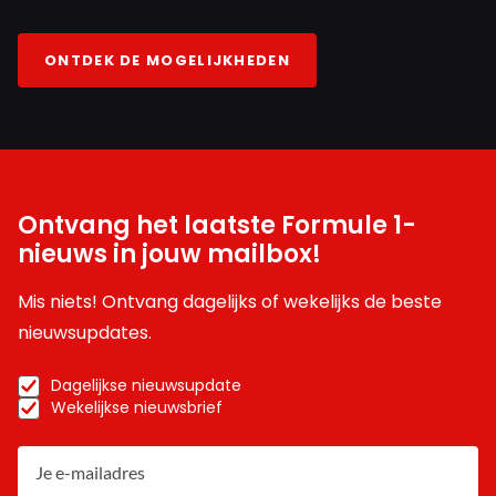
ONTDEK DE MOGELIJKHEDEN
Ontvang het laatste Formule 1-
nieuws in jouw mailbox!
Mis niets! Ontvang dagelijks of wekelijks de beste
nieuwsupdates.
Dagelijkse nieuwsupdate
Wekelijkse nieuwsbrief