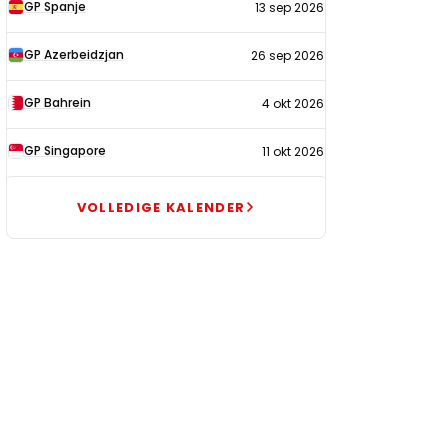
GP Spanje
13 sep 2026
GP Azerbeidzjan
26 sep 2026
GP Bahrein
4 okt 2026
GP Singapore
11 okt 2026
VOLLEDIGE KALENDER