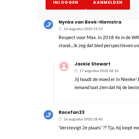
INLOGGEN
AANMELDEN
Nynke van Beek-Hiemstra
16 augustus 2020 19:23
Respect voor Max. In 2018 4e in de WK
stand....ik zeg dat bied perspectieven
Jackie Stewart
17 augustus 2020 18:16
Jij houdt de moed er in Nienke! 
iemand laat zien dat hij de best
Racefan33
16 augustus 2020 18:40
‘Verstevigt 2e plaats’ ?? Tja, hij loopt 