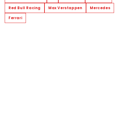
Red Bull Racing
Max Verstappen
Mercedes
Ferrari