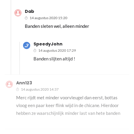
Dab
14 augustus 2020 15:20
Banden sleten wel, alleen minder
SpeedyJohn
14 augustus 2020 17:29
Banden slijten altijd !
Ann123
14 augustus 2020 14:37
Merc rijdt met minder voorvleugel dan eerst, bottas
vloog een paar keer flink wijd in de chicane. Hierdoor
hebben ze waarschijnlijk minder last van hete banden