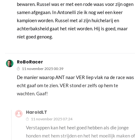
bewaren. Russel was er met een rode waas voor zijn ogen
samen afgegaan. In Antonelli zie ik nog wel een keer
kampioen worden. Russel met al zijn huichelarij en
achterbaksheid gaat het niet worden. Hij is goed, maar
niet goed genoeg.
RoBoRacer
11 november 2025 00:39
De manier waarop ANT naar VER liep vlak na de race was
echt gaaf om te zien. VER stond er zelfs op hem te
wachten. Gaaf!
HaroldLT
11 november 2025 07:24
Verstappen kan het heel goed hebben als die jonge
honden met hem strijden en het het moeilijk maken of