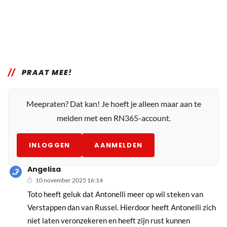
PRAAT MEE!
Meepraten? Dat kan! Je hoeft je alleen maar aan te
melden met een RN365-account.
INLOGGEN
AANMELDEN
Angelisa
10 november 2025 16:14
Toto heeft geluk dat Antonelli meer op wil steken van
Verstappen dan van Russel. Hierdoor heeft Antonelli zich
niet laten veronzekeren en heeft zijn rust kunnen