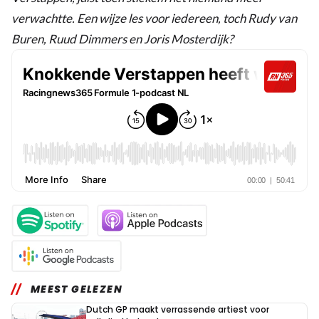
verwachtte. Een wijze les voor iedereen, toch Rudy van
Buren, Ruud Dimmers en Joris Mosterdijk?
MEEST GELEZEN
Dutch GP maakt verrassende artiest voor