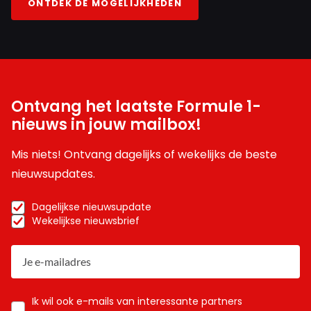
ONTDEK DE MOGELIJKHEDEN
Ontvang het laatste Formule 1-
nieuws in jouw mailbox!
Mis niets! Ontvang dagelijks of wekelijks de beste
nieuwsupdates.
Dagelijkse nieuwsupdate
Wekelijkse nieuwsbrief
Ik wil ook e-mails van interessante partners